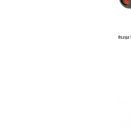
81292