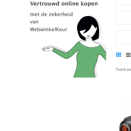
Toont 20