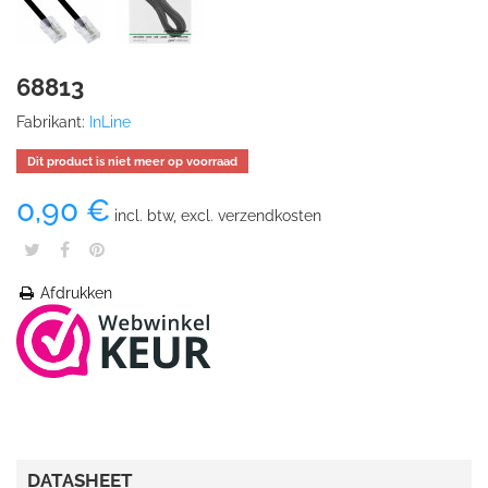
68813
Fabrikant:
InLine
Dit product is niet meer op voorraad
0,90 €
incl. btw, excl. verzendkosten
Afdrukken
DATASHEET