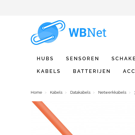
HUBS
SENSOREN
SCHAK
KABELS
BATTERIJEN
ACC
Home
Kabels
Datakabels
Netwerkkabels