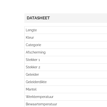
DATASHEET
Lengte
Kleur
Categorie
Afscherming
Stekker 1
Stekker 2
Geleider
Geleiderdikte
Mantel
Werktemperatuur
Bewaartemperatuur