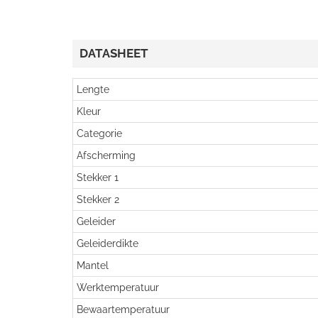
DATASHEET
Lengte
Kleur
Categorie
Afscherming
Stekker 1
Stekker 2
Geleider
Geleiderdikte
Mantel
Werktemperatuur
Bewaartemperatuur