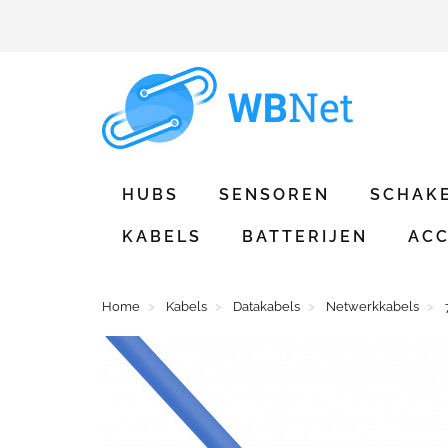
HUBS
SENSOREN
SCHAK
KABELS
BATTERIJEN
ACC
Home
Kabels
Datakabels
Netwerkkabels