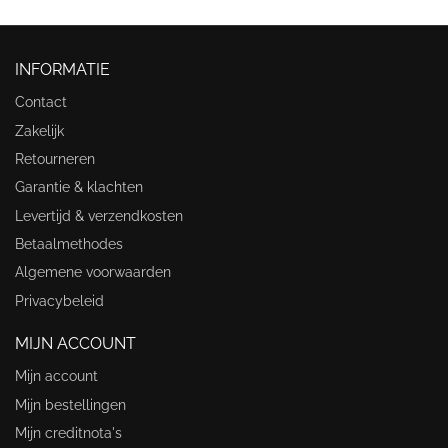
INFORMATIE
Contact
Zakelijk
Retourneren
Garantie & klachten
Levertijd & verzendkosten
Betaalmethodes
Algemene voorwaarden
Privacybeleid
MIJN ACCOUNT
Mijn account
Mijn bestellingen
Mijn creditnota's