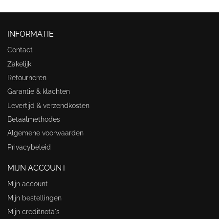
INFORMATIE
Contact
Zakelijk
Retourneren
Garantie & klachten
Levertijd & verzendkosten
Betaalmethodes
Algemene voorwaarden
Privacybeleid
MIJN ACCOUNT
Mijn account
Mijn bestellingen
Mijn creditnota's