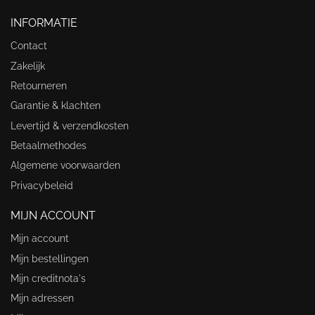
INFORMATIE
Contact
Zakelijk
Retourneren
Garantie & klachten
Levertijd & verzendkosten
Betaalmethodes
Algemene voorwaarden
Privacybeleid
MIJN ACCOUNT
Mijn account
Mijn bestellingen
Mijn creditnota's
Mijn adressen