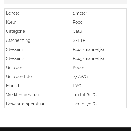
Lengte
1 meter
Kleur
Rood
Categorie
Cat6
Afscherming
S/FTP
Stekker 1
RJ45 (mannelijk)
Stekker 2
RJ45 (mannelijk)
Geleider
Koper
Geleiderdikte
27 AWG
Mantel
PVC
Werktemperatuur
-10 tot 60 °C
Bewaartemperatuur
-20 tot 70 °C