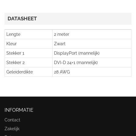
DATASHEET
Lengte
2 meter
Kleur
Zwart
Stekker 1
DisplayPort (mannelijk)
Stekker 2
DVI-D 24+1 (mannelijk)
Geleiderdikte
28 AWG
INFORMATIE
Contact
Zakelijk