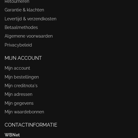
Retourneren
Garantie & klachten
Levertijd & verzendkosten
Betaalmethodes
Algemene voorwaarden
Privacybeleid
MIJN ACCOUNT
Mijn account
Mijn bestellingen
Mijn creditnota's
Mijn adressen
Mijn gegevens
Mijn waardebonnen
CONTACTINFORMATIE
WBNet