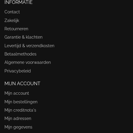
INFORMATIE
Contact
Zakelijk
Retourneren
Garantie & klachten
Levertijd & verzendkosten
Betaalmethodes
Algemene voorwaarden
Privacybeleid
MIJN ACCOUNT
Mijn account
Mijn bestellingen
Mijn creditnota's
Mijn adressen
Mijn gegevens