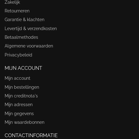
Zakelijk
Retourneren
Garantie & klachten
Levertijd & verzendkosten
Betaalmethodes
Algemene voorwaarden
Privacybeleid
MIJN ACCOUNT
Mijn account
Mijn bestellingen
Mijn creditnota's
Mijn adressen
Mijn gegevens
Mijn waardebonnen
CONTACTINFORMATIE