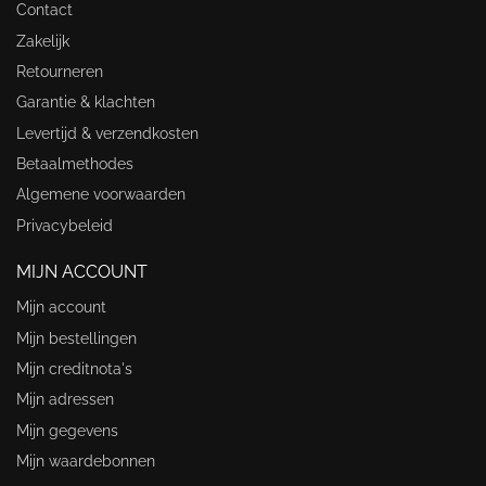
Contact
Zakelijk
Retourneren
Garantie & klachten
Levertijd & verzendkosten
Betaalmethodes
Algemene voorwaarden
Privacybeleid
MIJN ACCOUNT
Mijn account
Mijn bestellingen
Mijn creditnota's
Mijn adressen
Mijn gegevens
Mijn waardebonnen