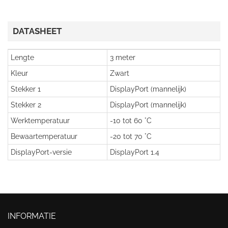
DATASHEET
Lengte
3 meter
Kleur
Zwart
Stekker 1
DisplayPort (mannelijk)
Stekker 2
DisplayPort (mannelijk)
Werktemperatuur
-10 tot 60 °C
Bewaartemperatuur
-20 tot 70 °C
DisplayPort-versie
DisplayPort 1.4
INFORMATIE