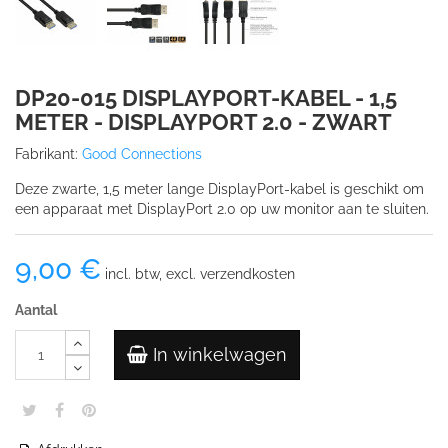
DP20-015 DISPLAYPORT-KABEL - 1,5
METER - DISPLAYPORT 2.0 - ZWART
Fabrikant:
Good Connections
Deze zwarte, 1,5 meter lange DisplayPort-kabel is geschikt om
een apparaat met DisplayPort 2.0 op uw monitor aan te sluiten.
9,00 €
incl. btw, excl. verzendkosten
Aantal
In winkelwagen