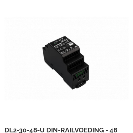
DL2-30-48-U DIN-RAILVOEDING - 48