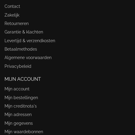
Contact
Zakelijk
Retourneren
Garantie & klachten
Levertijd & verzendkosten
Betaalmethodes
Algemene voorwaarden
Privacybeleid
MIJN ACCOUNT
Mijn account
Mijn bestellingen
Mijn creditnota's
Mijn adressen
Mijn gegevens
Mijn waardebonnen