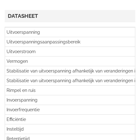
DATASHEET
Uitvoerspanning
Uitvoerspanningsaanpassingsbereik
Uitvoerstroom
Vermogen
Stabilisatie van uitvoerspanning afhankelijk van veranderingen in
Stabilisatie van uitvoerspanning afhankelijk van veranderingen in
Rimpel en ruis
Invoerspanning
Invoerfrequentie
Efficiëntie
Insteltijd
Retentietijd