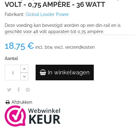
VOLT - 0,75 AMPÈRE - 36 WATT
Fabrikant:
Global Leader Power
Deze voeding kan bevestigd worden op een din-rail en is
geschikt voor 48 volt apparaten tot 0,75 ampère.
18,75 €
incl. btw, excl. verzendkosten
Aantal
In winkelwagen
Afdrukken