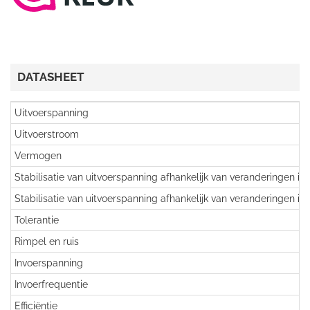
DATASHEET
Uitvoerspanning
Uitvoerstroom
Vermogen
Stabilisatie van uitvoerspanning afhankelijk van veranderingen in
Stabilisatie van uitvoerspanning afhankelijk van veranderingen in
Tolerantie
Rimpel en ruis
Invoerspanning
Invoerfrequentie
Efficiëntie