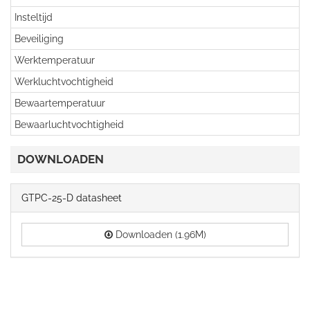
Insteltijd
Beveiliging
Werktemperatuur
Werkluchtvochtigheid
Bewaartemperatuur
Bewaarluchtvochtigheid
DOWNLOADEN
GTPC-25-D datasheet
Downloaden (1.96M)