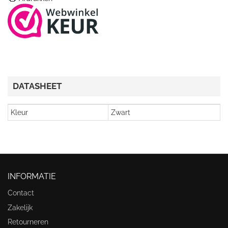
DATASHEET
Kleur
Zwart
INFORMATIE
Contact
Zakelijk
Retourneren