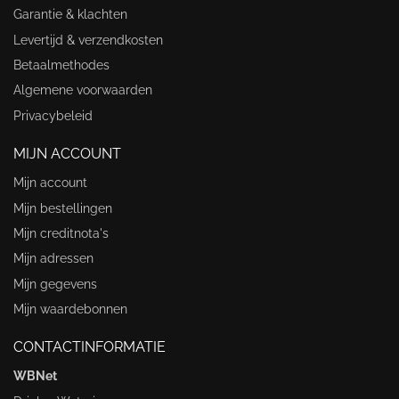
Garantie & klachten
Levertijd & verzendkosten
Betaalmethodes
Algemene voorwaarden
Privacybeleid
MIJN ACCOUNT
Mijn account
Mijn bestellingen
Mijn creditnota's
Mijn adressen
Mijn gegevens
Mijn waardebonnen
CONTACTINFORMATIE
WBNet