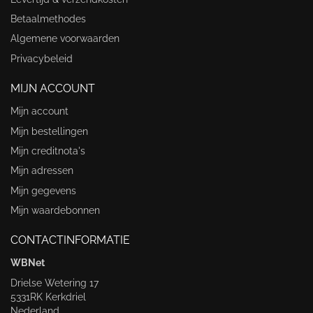
Betaalmethodes
Algemene voorwaarden
Privacybeleid
MIJN ACCOUNT
Mijn account
Mijn bestellingen
Mijn creditnota's
Mijn adressen
Mijn gegevens
Mijn waardebonnen
CONTACTINFORMATIE
WBNet
Drielse Wetering 17
5331RK Kerkdriel
Nederland