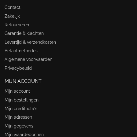
Contact
Zakelijk
Retourneren
Garantie & klachten
Levertijd & verzendkosten
Betaalmethodes
Algemene voorwaarden
Privacybeleid
MIJN ACCOUNT
Mijn account
Mijn bestellingen
Mijn creditnota's
Mijn adressen
Mijn gegevens
Mijn waardebonnen