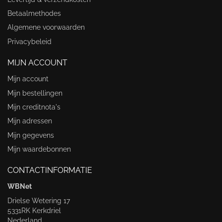
Betaalmethodes
Algemene voorwaarden
Privacybeleid
MIJN ACCOUNT
Mijn account
Mijn bestellingen
Mijn creditnota's
Mijn adressen
Mijn gegevens
Mijn waardebonnen
CONTACTINFORMATIE
WBNet
Drielse Wetering 17
5331RK Kerkdriel
Nederland