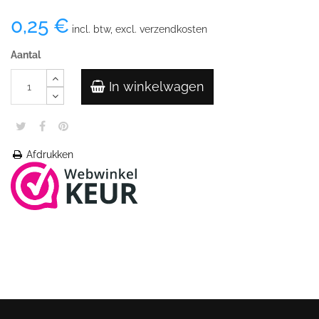
0,25 €
incl. btw, excl. verzendkosten
Aantal
In winkelwagen
Afdrukken