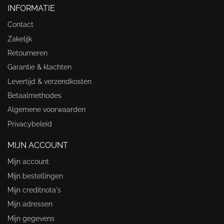
INFORMATIE
Contact
Zakelijk
Retourneren
Garantie & klachten
Levertijd & verzendkosten
Betaalmethodes
Algemene voorwaarden
Privacybeleid
MIJN ACCOUNT
Mijn account
Mijn bestellingen
Mijn creditnota's
Mijn adressen
Mijn gegevens