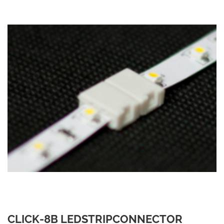
CLICK-8B LEDSTRIPCONNECTOR