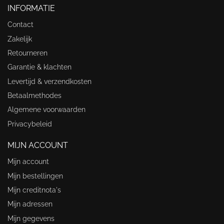
INFORMATIE
Contact
Zakelijk
Retourneren
Garantie & klachten
Levertijd & verzendkosten
Betaalmethodes
Algemene voorwaarden
Privacybeleid
MIJN ACCOUNT
Mijn account
Mijn bestellingen
Mijn creditnota's
Mijn adressen
Mijn gegevens