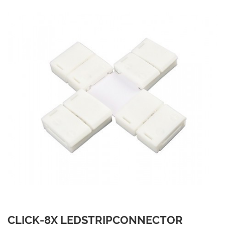
CLICK-8X LEDSTRIPCONNECTOR