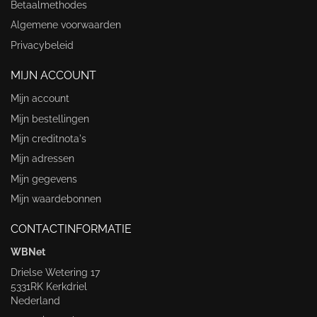
Betaalmethodes
Algemene voorwaarden
Privacybeleid
MIJN ACCOUNT
Mijn account
Mijn bestellingen
Mijn creditnota's
Mijn adressen
Mijn gegevens
Mijn waardebonnen
CONTACTINFORMATIE
WBNet
Drielse Wetering 17
5331RK Kerkdriel
Nederland