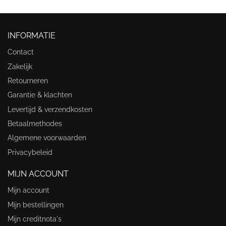
INFORMATIE
Contact
Zakelijk
Retourneren
Garantie & klachten
Levertijd & verzendkosten
Betaalmethodes
Algemene voorwaarden
Privacybeleid
MIJN ACCOUNT
Mijn account
Mijn bestellingen
Mijn creditnota's