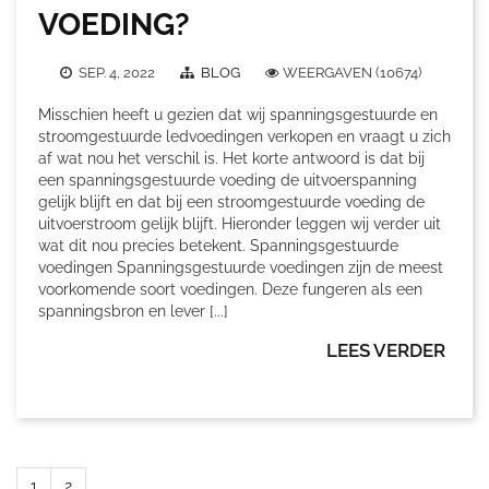
VOEDING?
SEP. 4, 2022
BLOG
WEERGAVEN (10674)
Misschien heeft u gezien dat wij spanningsgestuurde en
stroomgestuurde ledvoedingen verkopen en vraagt u zich
af wat nou het verschil is. Het korte antwoord is dat bij
een spanningsgestuurde voeding de uitvoerspanning
gelijk blijft en dat bij een stroomgestuurde voeding de
uitvoerstroom gelijk blijft. Hieronder leggen wij verder uit
wat dit nou precies betekent. Spanningsgestuurde
voedingen Spanningsgestuurde voedingen zijn de meest
voorkomende soort voedingen. Deze fungeren als een
spanningsbron en lever [...]
LEES VERDER
1
2