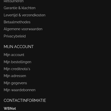
Retourneren
Garantie & klachten
Levertijd & verzendkosten
Betaalmethodes
Algemene voorwaarden
Privacybeleid
MIJN ACCOUNT
Mijn account
Mijn bestellingen
Mijn creditnota's
Mijn adressen
Mijn gegevens
Mijn waardebonnen
CONTACTINFORMATIE
WBNet