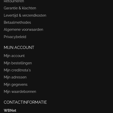
Retourneren
Garantie & klachten
Levertijd & verzendkosten
Betaalmethodes
Algemene voorwaarden
Privacybeleid
MIJN ACCOUNT
Mijn account
Mijn bestellingen
Mijn creditnota's
Mijn adressen
Mijn gegevens
Mijn waardebonnen
CONTACTINFORMATIE
WBNet