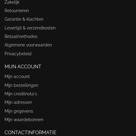
Zakelijk
Retourneren
Garantie & klachten
Levertijd & verzendkosten
Betaalmethodes
Algemene voorwaarden
Privacybeleid
MIJN ACCOUNT
Mijn account
Mijn bestellingen
Mijn creditnota's
Mijn adressen
Mijn gegevens
Mijn waardebonnen
CONTACTINFORMATIE