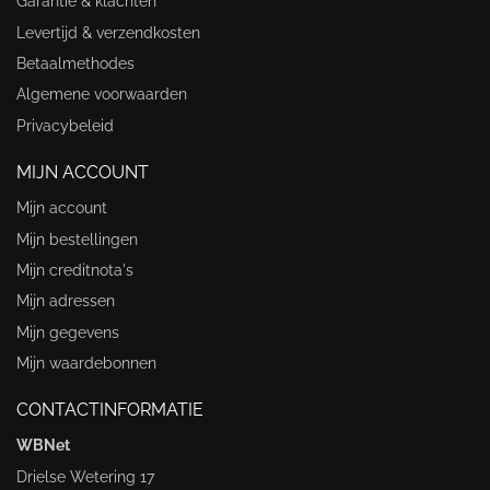
Garantie & klachten
Levertijd & verzendkosten
Betaalmethodes
Algemene voorwaarden
Privacybeleid
MIJN ACCOUNT
Mijn account
Mijn bestellingen
Mijn creditnota's
Mijn adressen
Mijn gegevens
Mijn waardebonnen
CONTACTINFORMATIE
WBNet
Drielse Wetering 17