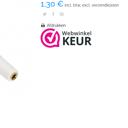
1,30 €
incl. btw, excl. verzendkosten
Afdrukken