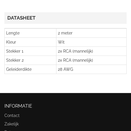
DATASHEET
Lengte
2 meter
Kleur
Wit
Stekker 1
2x RCA (mannelijk)
Stekker 2
2x RCA (mannelijk)
Geleiderdikte
28 AWG
INFORMATIE
Contact
Zakelijk