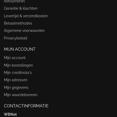
Retourneren
Garantie & klachten
Levertijd & verzendkosten
Betaalmethodes
Algemene voorwaarden
Privacybeleid
MIJN ACCOUNT
Mijn account
Mijn bestellingen
Mijn creditnota's
Mijn adressen
Mijn gegevens
Mijn waardebonnen
CONTACTINFORMATIE
WBNet