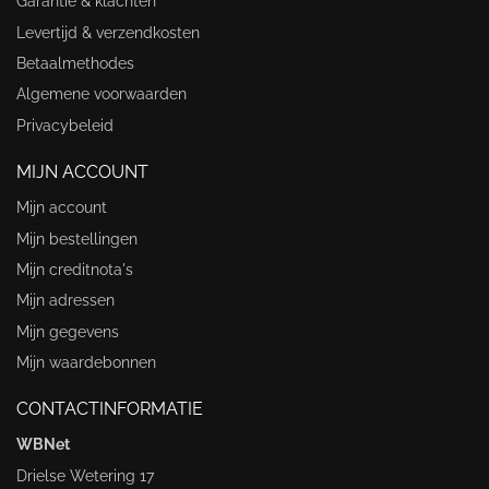
Garantie & klachten
Levertijd & verzendkosten
Betaalmethodes
Algemene voorwaarden
Privacybeleid
MIJN ACCOUNT
Mijn account
Mijn bestellingen
Mijn creditnota's
Mijn adressen
Mijn gegevens
Mijn waardebonnen
CONTACTINFORMATIE
WBNet
Drielse Wetering 17