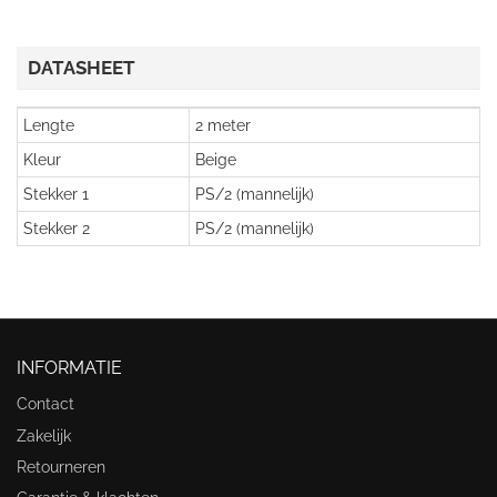
DATASHEET
Lengte
2 meter
Kleur
Beige
Stekker 1
PS/2 (mannelijk)
Stekker 2
PS/2 (mannelijk)
INFORMATIE
Contact
Zakelijk
Retourneren