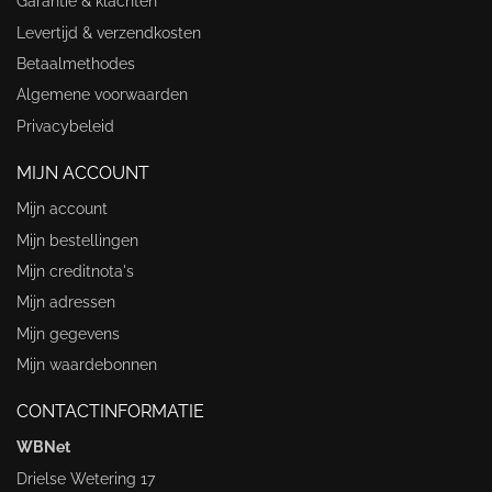
Garantie & klachten
Levertijd & verzendkosten
Betaalmethodes
Algemene voorwaarden
Privacybeleid
MIJN ACCOUNT
Mijn account
Mijn bestellingen
Mijn creditnota's
Mijn adressen
Mijn gegevens
Mijn waardebonnen
CONTACTINFORMATIE
WBNet
Drielse Wetering 17