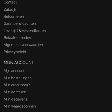
Contact
Zakelijk
Retourneren
Garantie & klachten
Levertijd & verzendkosten
Betaalmethodes
Algemene voorwaarden
Privacybeleid
MIJN ACCOUNT
Mijn account
Mijn bestellingen
Mijn creditnota's
Mijn adressen
Mijn gegevens
Mijn waardebonnen