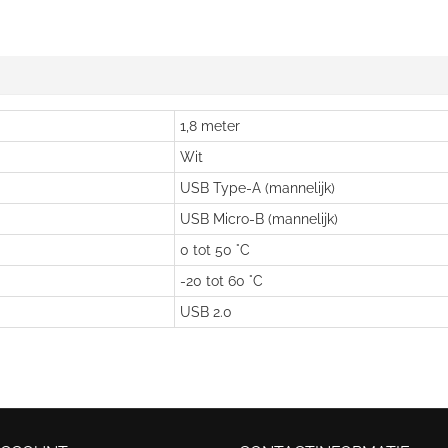
1,8 meter
Wit
USB Type-A (mannelijk)
USB Micro-B (mannelijk)
0 tot 50 °C
-20 tot 60 °C
USB 2.0