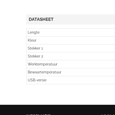
DATASHEET
Lengte
Kleur
Stekker 1
Stekker 2
Werktemperatuur
Bewaartemperatuur
USB-versie