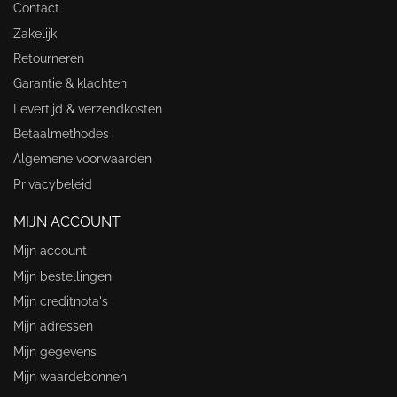
Contact
Zakelijk
Retourneren
Garantie & klachten
Levertijd & verzendkosten
Betaalmethodes
Algemene voorwaarden
Privacybeleid
MIJN ACCOUNT
Mijn account
Mijn bestellingen
Mijn creditnota's
Mijn adressen
Mijn gegevens
Mijn waardebonnen