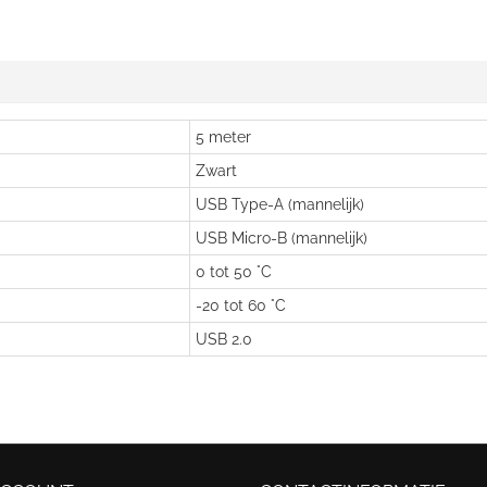
5 meter
Zwart
USB Type-A (mannelijk)
USB Micro-B (mannelijk)
0 tot 50 °C
-20 tot 60 °C
USB 2.0