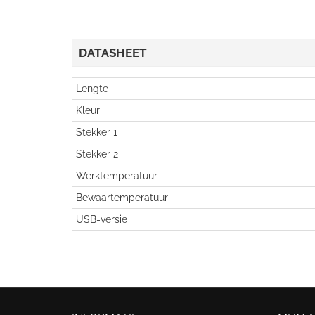
DATASHEET
Lengte
Kleur
Stekker 1
Stekker 2
Werktemperatuur
Bewaartemperatuur
USB-versie