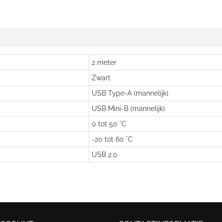
2 meter
Zwart
USB Type-A (mannelijk)
USB Mini-B (mannelijk)
0 tot 50 °C
-20 tot 60 °C
USB 2.0