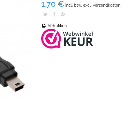
1,70 €
incl. btw, excl. verzendkosten
Afdrukken