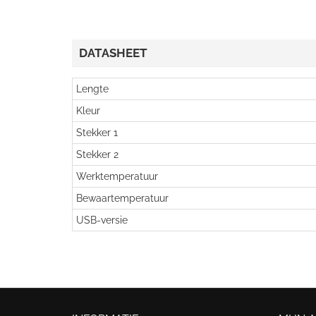
DATASHEET
Lengte
Kleur
Stekker 1
Stekker 2
Werktemperatuur
Bewaartemperatuur
USB-versie