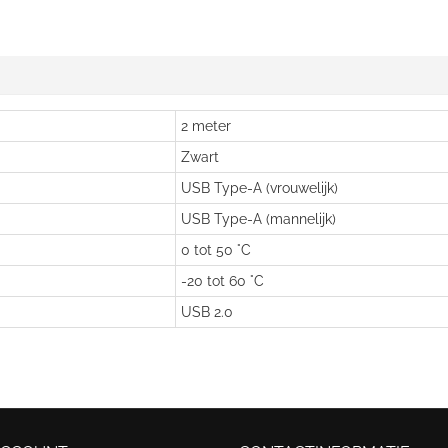
2 meter
Zwart
USB Type-A (vrouwelijk)
USB Type-A (mannelijk)
0 tot 50 °C
-20 tot 60 °C
USB 2.0