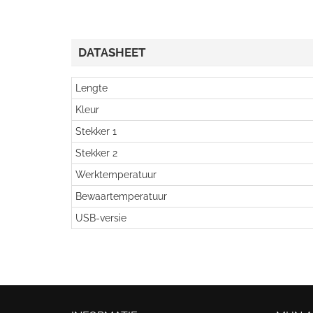
DATASHEET
Lengte
Kleur
Stekker 1
Stekker 2
Werktemperatuur
Bewaartemperatuur
USB-versie