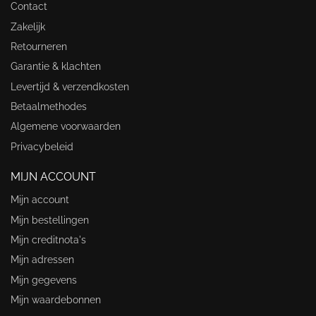
Contact
Zakelijk
Retourneren
Garantie & klachten
Levertijd & verzendkosten
Betaalmethodes
Algemene voorwaarden
Privacybeleid
MIJN ACCOUNT
Mijn account
Mijn bestellingen
Mijn creditnota's
Mijn adressen
Mijn gegevens
Mijn waardebonnen