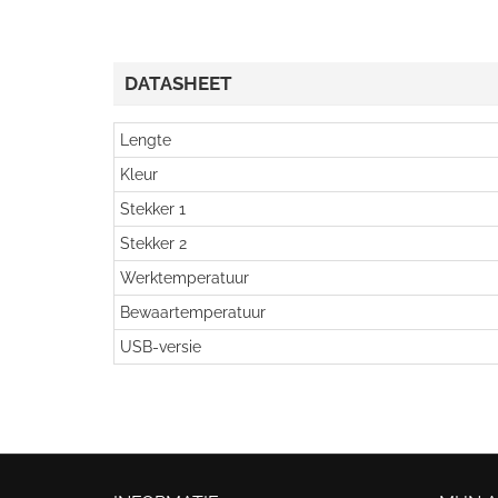
DATASHEET
Lengte
Kleur
Stekker 1
Stekker 2
Werktemperatuur
Bewaartemperatuur
USB-versie