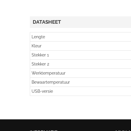
DATASHEET
Lengte
Kleur
Stekker 1
Stekker 2
Werktemperatuur
Bewaartemperatuur
USB-versie