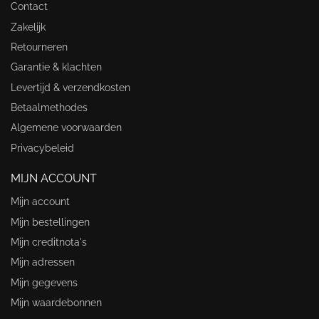
Contact
Zakelijk
Retourneren
Garantie & klachten
Levertijd & verzendkosten
Betaalmethodes
Algemene voorwaarden
Privacybeleid
MIJN ACCOUNT
Mijn account
Mijn bestellingen
Mijn creditnota's
Mijn adressen
Mijn gegevens
Mijn waardebonnen