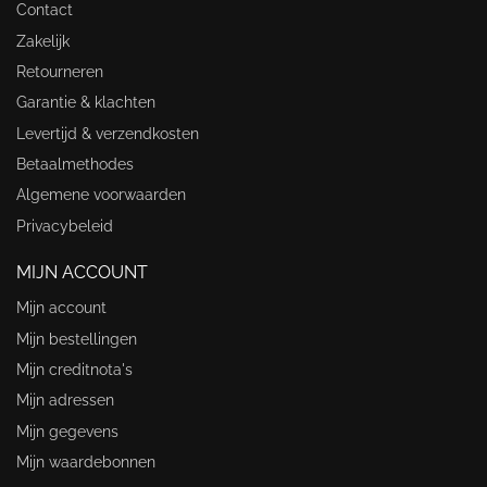
Contact
Zakelijk
Retourneren
Garantie & klachten
Levertijd & verzendkosten
Betaalmethodes
Algemene voorwaarden
Privacybeleid
MIJN ACCOUNT
Mijn account
Mijn bestellingen
Mijn creditnota's
Mijn adressen
Mijn gegevens
Mijn waardebonnen