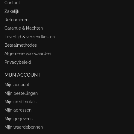
Contact
Zakelijk
Retourneren
Garantie & klachten
Levertijd & verzendkosten
Betaalmethodes
Algemene voorwaarden
Privacybeleid
MIJN ACCOUNT
Mijn account
Mijn bestellingen
Mijn creditnota's
Mijn adressen
Mijn gegevens
Mijn waardebonnen