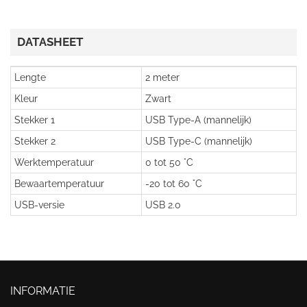
DATASHEET
Lengte
2 meter
Kleur
Zwart
Stekker 1
USB Type-A (mannelijk)
Stekker 2
USB Type-C (mannelijk)
Werktemperatuur
0 tot 50 °C
Bewaartemperatuur
-20 tot 60 °C
USB-versie
USB 2.0
INFORMATIE