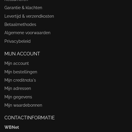
Garantie & klachten
Levertijd & verzendkosten
Betaalmethodes
Algemene voorwaarden
Privacybeleid
MIJN ACCOUNT
Mijn account
Mijn bestellingen
Mijn creditnota's
Mijn adressen
Mijn gegevens
Mijn waardebonnen
CONTACTINFORMATIE
WBNet