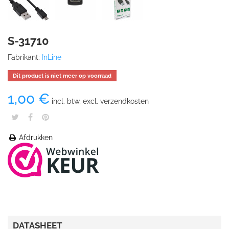
S-31710
Fabrikant:
InLine
Dit product is niet meer op voorraad
1,00 €
incl. btw, excl. verzendkosten
Afdrukken
DATASHEET