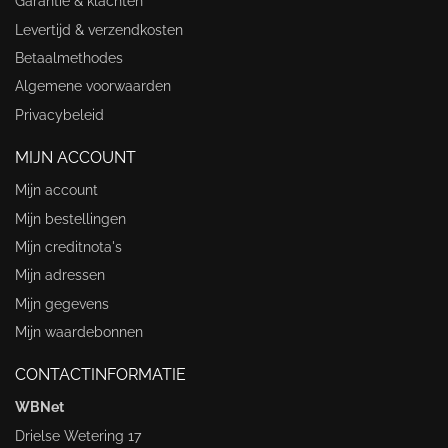
Garantie & klachten
Levertijd & verzendkosten
Betaalmethodes
Algemene voorwaarden
Privacybeleid
MIJN ACCOUNT
Mijn account
Mijn bestellingen
Mijn creditnota's
Mijn adressen
Mijn gegevens
Mijn waardebonnen
CONTACTINFORMATIE
WBNet
Drielse Wetering 17