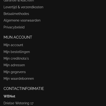
Garantie & klachten
Levertijd & verzendkosten
Betaalmethodes
Algemene voorwaarden
Privacybeleid
MIJN ACCOUNT
Mijn account
Mijn bestellingen
Mijn creditnota's
Mijn adressen
Mijn gegevens
Mijn waardebonnen
CONTACTINFORMATIE
WBNet
Drielse Wetering 17