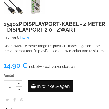
15402P DISPLAYPORT-KABEL - 2 METER
- DISPLAYPORT 2.0 - ZWART
Fabrikant:
InLine
Deze zwarte, 2 meter lange DisplayPort-kabel is geschikt om
een apparaat met DisplayPort 2.0 op uw monitor aan te sluiten.
14,90 €
incl. btw, excl. verzendkosten
Aantal
In winkelwagen