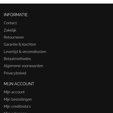
INFORMATIE
Contact
Zakelijk
Retourneren
Garantie & klachten
Levertijd & verzendkosten
Betaalmethodes
Algemene voorwaarden
Privacybeleid
MIJN ACCOUNT
Mijn account
Mijn bestellingen
Mijn creditnota's