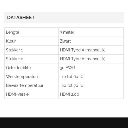
DATASHEET
Lengte
3 meter
Kleur
Zwart
Stekker 1
HDMI Type A (mannelijk)
Stekker 2
HDMI Type A (mannelijk)
Geleiderdikte
30 AWG
Werktemperatuur
-10 tot 60 °C
Bewaartemperatuur
-20 tot 70 °C
HDMI-versie
HDMI 2.0b