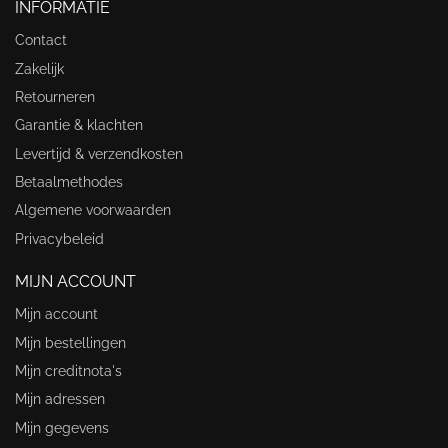
INFORMATIE
Contact
Zakelijk
Retourneren
Garantie & klachten
Levertijd & verzendkosten
Betaalmethodes
Algemene voorwaarden
Privacybeleid
MIJN ACCOUNT
Mijn account
Mijn bestellingen
Mijn creditnota's
Mijn adressen
Mijn gegevens