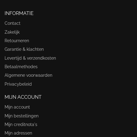
INFORMATIE
Contact
Zakelijk
Retourneren
Garantie & klachten
Levertijd & verzendkosten
Betaalmethodes
Algemene voorwaarden
Privacybeleid
MIJN ACCOUNT
Mijn account
Mijn bestellingen
Mijn creditnota's
Mijn adressen