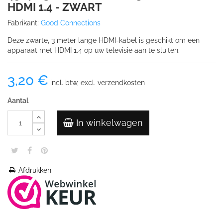
HDMI 1.4 - ZWART
Fabrikant:
Good Connections
Deze zwarte, 3 meter lange HDMI-kabel is geschikt om een
apparaat met HDMI 1.4 op uw televisie aan te sluiten.
3,20 €
incl. btw, excl. verzendkosten
Aantal
In winkelwagen
Afdrukken