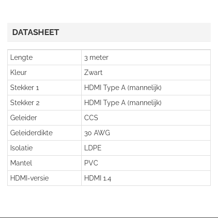
DATASHEET
Lengte
3 meter
Kleur
Zwart
Stekker 1
HDMI Type A (mannelijk)
Stekker 2
HDMI Type A (mannelijk)
Geleider
CCS
Geleiderdikte
30 AWG
Isolatie
LDPE
Mantel
PVC
HDMI-versie
HDMI 1.4