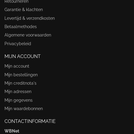
Retourneren
Garantie & klachten
Levertijd & verzendkosten
Betaalmethodes
Algemene voorwaarden
Privacybeleid
MIJN ACCOUNT
Mijn account
Mijn bestellingen
Mijn creditnota's
Mijn adressen
Mijn gegevens
Mijn waardebonnen
CONTACTINFORMATIE
WBNet